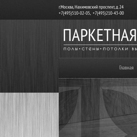
г.Москва, Нахимовский проспект, д. 24
+7(495)510-02-05, +7(495)210-43-00
Главная