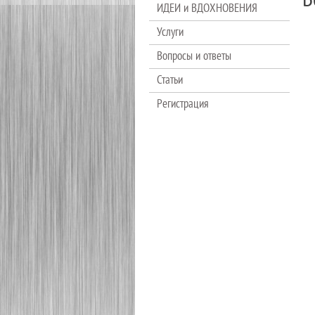
B
ИДЕИ и ВДОХНОВЕНИЯ
Услуги
Вопросы и ответы
Статьи
Регистрация