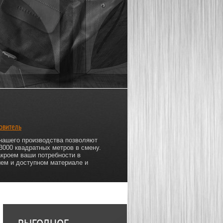
овитель
нашего производства позволяют
3000 квадратных метров в смену.
кроем ваши потребности в
ем и доступном материале и