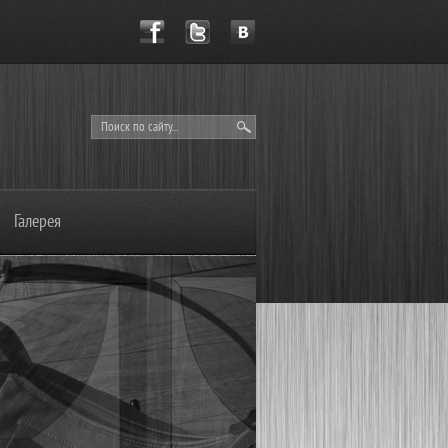
Галерея