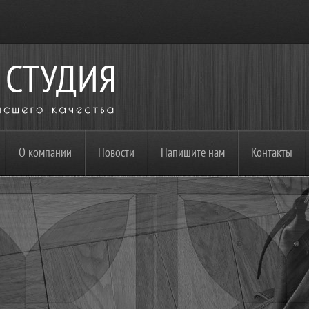
О компании
Новости
Напишите нам
Контакты