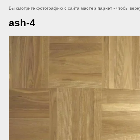
Вы смотрите фотографию с сайта
мастер паркет
- чтобы верн
ash-4